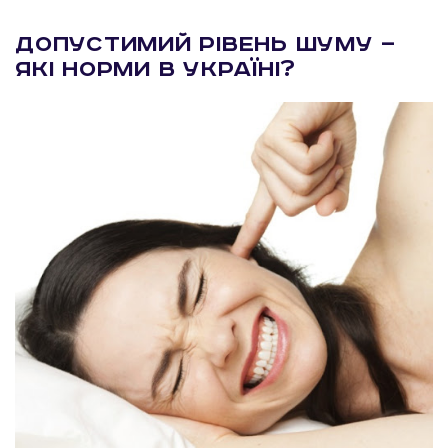
Допустимий рівень шуму —
які норми в Україні?