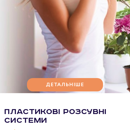
ДЕТАЛЬНІШЕ
Пластикові розсувні
системи