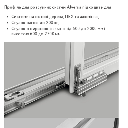
Профіль для розсувних систем Alversa підходить для
:
Системи на основі дерева, ПВХ та алюмінію;
Стулок, вагою до 200 кг;
Стулок, з шириною фальцю від 600 до 2000 мм і
висотою 600 до 2700 мм.