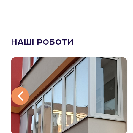
Наші роботи