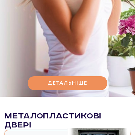
ДЕТАЛЬНІШЕ
Металопластикові
двері