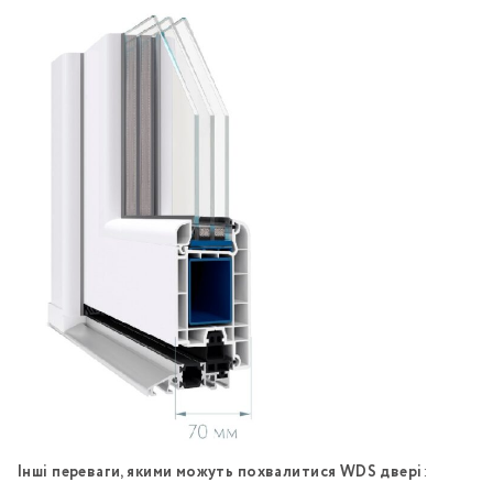
Інші переваги, якими можуть похвалитися WDS двері
: