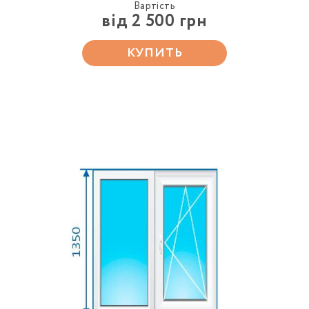
Вартість
від 2 500 грн
КУПИТЬ