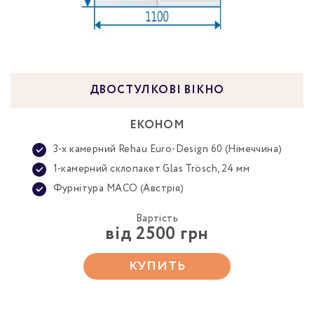
ДВОСТУЛКОВІ ВІКНО
ЕКОНОМ
3-х камерний Rehau Euro-Design 60 (Німеччина)
1-камерний склопакет Glas Trösch, 24 мм
Фурнітура MACO (Австрія)
Вартість
від 2500 грн
КУПИТЬ