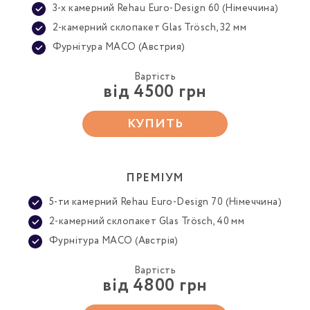
3-х камерний Rehau Euro-Design 60 (Німеччина)
2-камерний склопакет Glas Trösch, 32 мм
Фурнітура MACO (Австрия)
Вартість
від 4500 грн
КУПИТЬ
ПРЕМІУМ
5-ти камерний Rehau Euro-Design 70 (Німеччина)
2-камерний склопакет Glas Trösch, 40 мм
Фурнітура MACO (Австрія)
Вартість
від 4800 грн