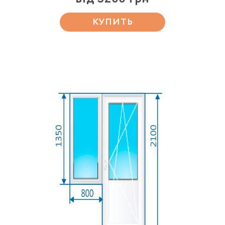
КУПИТЬ