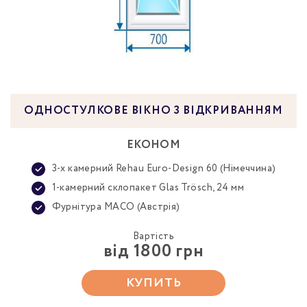
ОДНОСТУЛКОВЕ ВІКНО З ВІДКРИВАННЯМ
ЕКОНОМ
3-х камерний Rehau Euro-Design 60 (Німеччина)
1-камерний склопакет Glas Trösch, 24 мм
Фурнітура MACO (Австрія)
Вартість
від 1800 грн
КУПИТЬ