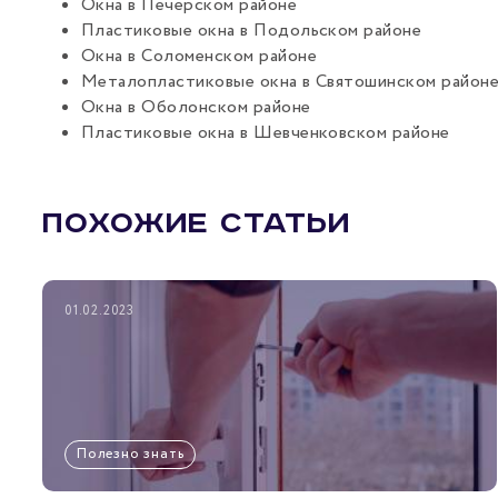
Окна в Печерском районе
Пластиковые окна в Подольском районе
Окна в Соломенском районе
Металопластиковые окна в Святошинском район
Окна в Оболонском районе
Пластиковые окна в Шевченковском районе
ПОХОЖИЕ СТАТЬИ
01.02.2023
Полезно знать