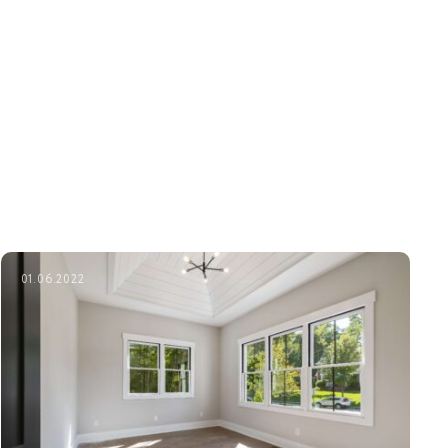
01.06.2022