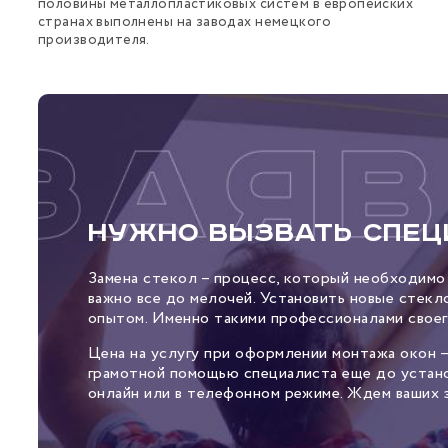
половины металлопластиковых систем в европейских
странах выполнены на заводах немецкого
производителя.
Нужно вызвать спец
Замена стекол – процесс, который необходимо
важно все до мелочей. Установить новые стек
опытом. Именно такими профессионалами своег
Цена на услугу при оформлении монтажа окон 
грамотной помощью специалиста еще до устано
онлайн или в телефонном режиме. Ждем ваших з