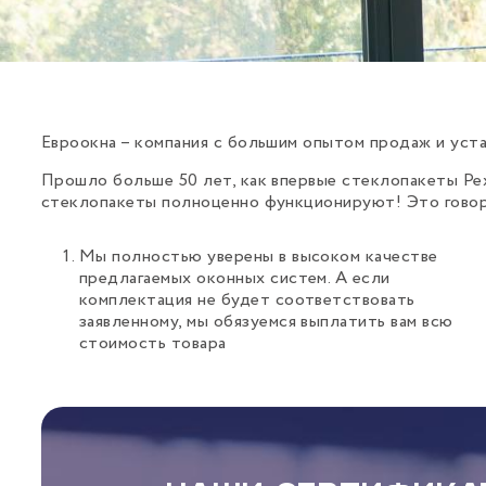
Евроокна – компания с большим опытом продаж и уст
Прошло больше 50 лет, как впервые стеклопакеты Рех
стеклопакеты полноценно функционируют! Это говори
Мы полностью уверены в высоком качестве
предлагаемых оконных систем. А если
комплектация не будет соответствовать
заявленному, мы обязуемся выплатить вам всю
стоимость товара