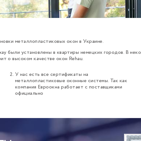
ановки металлопластиковых окон в Украине.
ау были установлены в квартиры немецких городов. В неко
т о высоком качестве окон Rehau.
У нас есть все сертификаты на
металлопластиковые оконные системы. Так как
компания Евроокна работает с поставщиками
официально