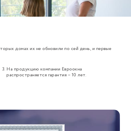
торых домах их не обновили по сей день, и первые
На продукцию компании Евроокна
распространяется гарантия – 10 лет.