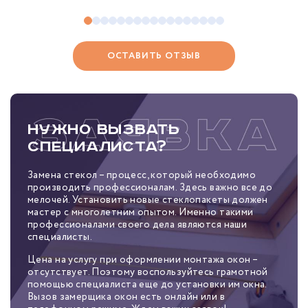
ОСТАВИТЬ ОТЗЫВ
Нужно вызвать
специалиста?
Замена стекол – процесс, который необходимо
производить профессионалам. Здесь важно все до
мелочей. Установить новые стеклопакеты должен
мастер с многолетним опытом. Именно такими
профессионалами своего дела являются наши
специалисты.
Цена на услугу при оформлении монтажа окон –
отсутствует. Поэтому воспользуйтесь грамотной
помощью специалиста еще до установки им окна.
Вызов замерщика окон есть онлайн или в