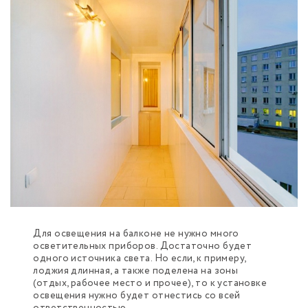
Для освещения на балконе не нужно много
осветительных приборов. Достаточно будет
одного источника света. Но если, к примеру,
лоджия длинная, а также поделена на зоны
(отдых, рабочее место и прочее), то к установке
освещения нужно будет отнестись со всей
ответственностью.