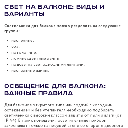
Свет на балконе: виды и
варианты
Светильники для балкона можно разделить на следующие
группы:
настенные;
бра;
потолочные;
люминесцентные лампы;
подсветка светодиодными лентами;
настольные лампы.
Освещение для балкона:
важные правила
Для балконов открытого типа или лоджий с холодным
остеклением и без утеплителя необходимо подбирать
светильники с высоким классом защиты от пыли и влаги (от
IP 44). В таких помещения осветительные приборы
закрепляют только на несущей стене со стороны дверного