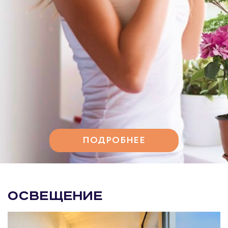
ПОДРОБНЕЕ
Освещение