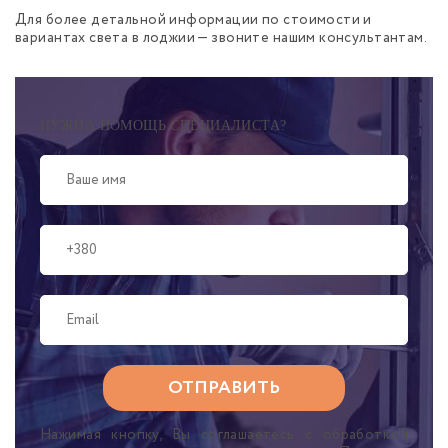
Для более детальной информации по стоимости и
вариантах света в лоджии — звоните нашим консультантам.
НУЖНА ПОМОЩЬ СПЕЦИАЛИСТА?
Нажимая кнопку, Вы соглашаетесь с обработкой