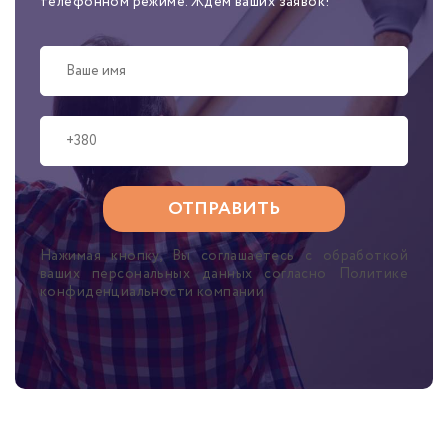
телефонном режиме. Ждем ваших заявок!
Нажимая кнопку, Вы соглашаетесь с обработкой
ваших персональных данных согласно Политике
конфиденциальности компании