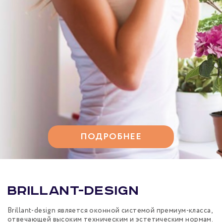
ПОДРОБНЕЕ
Brillant-Design
Brillant-design является оконной системой премиум-класса,
отвечающей высоким техническим и эстетическим нормам.