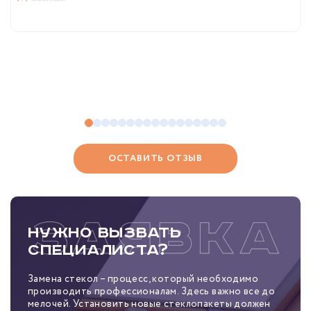
ОСТАВИТЬ ОТЗЫВ
Нужно вызвать
специалиста?
Замена стекол – процесс, который необходимо
производить профессионалам. Здесь важно все до
мелочей. Установить новые стеклопакеты должен