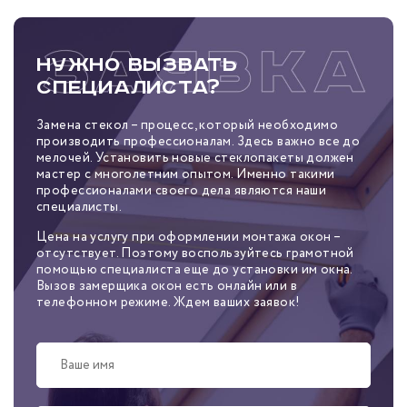
Нужно вызвать
специалиста?
Замена стекол – процесс, который необходимо
производить профессионалам. Здесь важно все до
мелочей. Установить новые стеклопакеты должен
мастер с многолетним опытом. Именно такими
профессионалами своего дела являются наши
специалисты.
Цена на услугу при оформлении монтажа окон –
отсутствует. Поэтому воспользуйтесь грамотной
помощью специалиста еще до установки им окна.
Вызов замерщика окон есть онлайн или в
телефонном режиме. Ждем ваших заявок!