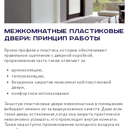
Межкомнатные пластиковые
двери: принцип работы
Кроме профиля и пластика, которые обеспечивают
правильное сцепление с дверной коробкой,
прорезиненная часть также отвечает за:
шумоизоляцию;
теплоизоляцию;
бесшумное закрытие межкомнатной пластиковой
двери;
комфортное использование.
Зачастую пластиковые двери межкомнатные в помещениях
выбирают именно из-за вышеуказанных качеств. Даже если
такая дверь остекленная, когда она закрыта, практически
невозможно услышать, что происходит внутри комнаты.
Также недоступно проникновение холодного воздуха из