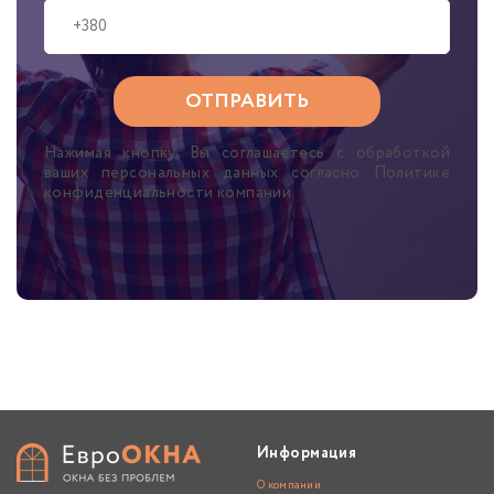
Нажимая кнопку, Вы соглашаетесь с обработкой
ваших персональных данных согласно Политике
конфиденциальности компании
Информация
О компании