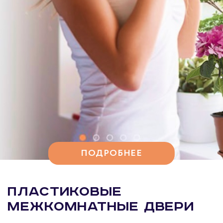
ПОДРОБНЕЕ
Пластиковые
межкомнатные двери