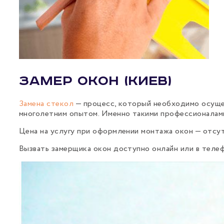
Замер окон (Киев)
Замена стекол
— процесс, который необходимо осущес
многолетним опытом. Именно такими профессионалами
Цена на услугу при оформлении монтажа окон — отсу
Вызвать замерщика окон доступно онлайн или в теле