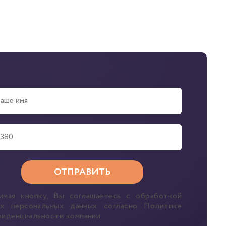
имая кнопку, Вы соглашаетесь с обработкой
их персональных данных согласно Политике
фиденциальности компании