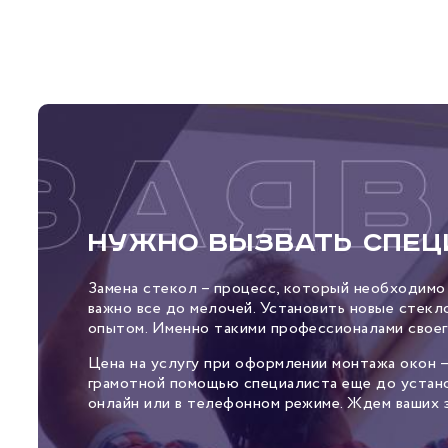
Нужно вызвать спец
Замена стекол – процесс, который необходимо
важно все до мелочей. Установить новые стек
опытом. Именно такими профессионалами своег
Цена на услугу при оформлении монтажа окон 
грамотной помощью специалиста еще до устано
онлайн или в телефонном режиме. Ждем ваших з