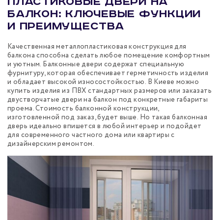
Пластиковые двери на
балкон: ключевые функции
и преимущества
Качественная металлопластиковая конструкция для
балкона способна сделать любое помещение комфортным
и уютным. Балконные двери содержат специальную
фурнитуру, которая обеспечивает герметичность изделия
и обладает высокой износостойкостью. В Киеве можно
купить изделия из ПВХ стандартных размеров или заказать
двустворчатые двери на балкон под конкретные габариты
проема. Стоимость балконной конструкции,
изготовленной под заказ, будет выше. Но такая балконная
дверь идеально впишется в любой интерьер и подойдет
для современного частного дома или квартиры с
дизайнерским ремонтом.