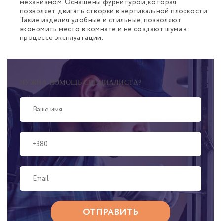
механизмом. Оснащены фурнитурой, которая
позволяет двигать створки в вертикальной плоскости.
Такие изделия удобные и стильные, позволяют
экономить место в комнате и не создают шума в
процессе эксплуатации.
НУЖНА ПОМОЩЬ СПЕЦИАЛИСТА?