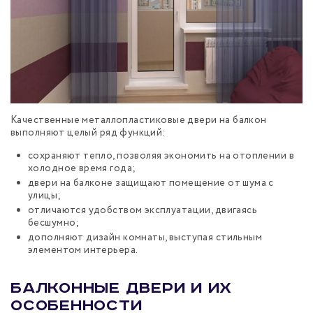
Качественные металлопластиковые двери на балкон
выполняют целый ряд функций:
сохраняют тепло, позволяя экономить на отоплении в
холодное время года;
двери на балконе защищают помещение от шума с
улицы;
отличаются удобством эксплуатации, двигаясь
бесшумно;
дополняют дизайн комнаты, выступая стильным
элементом интерьера.
Балконные двери и их
особенности