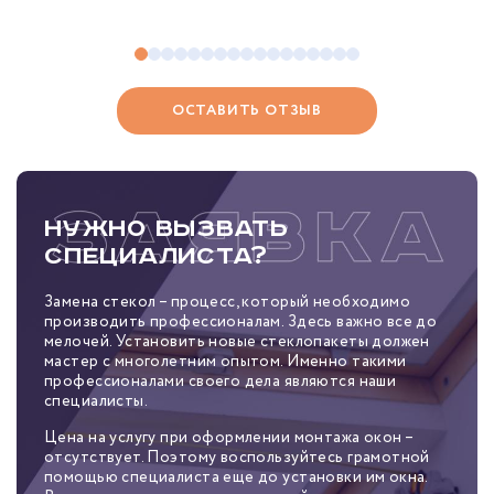
ОСТАВИТЬ ОТЗЫВ
Нужно вызвать
специалиста?
Замена стекол – процесс, который необходимо
производить профессионалам. Здесь важно все до
мелочей. Установить новые стеклопакеты должен
мастер с многолетним опытом. Именно такими
профессионалами своего дела являются наши
специалисты.
Цена на услугу при оформлении монтажа окон –
отсутствует. Поэтому воспользуйтесь грамотной
помощью специалиста еще до установки им окна.