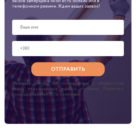
Вызов замерщика окон есть онлайн или в
телефонном режиме. Ждем ваших заявок!
Нажимая кнопку, Вы соглашаетесь с обработкой
ваших персональных данных согласно Политике
конфиденциальности компании