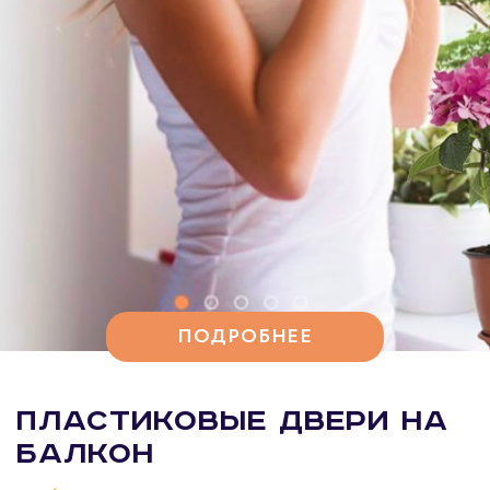
ПОДРОБНЕЕ
Пластиковые двери на
балкон