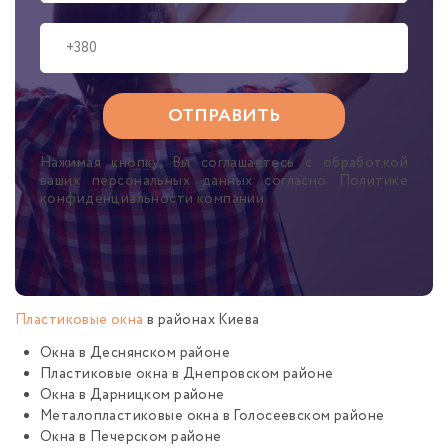
Нажимая кнопку, Вы соглашаетесь с обработкой
ваших персональных данных согласно Политике
конфиденциальности компании
Пластиковые окна
в районах Киева
Окна в Деснянском районе
Пластиковые окна в Днепровском районе
Окна в Дарницком районе
Металопластиковые окна в Голосеевском районе
Окна в Печерском районе