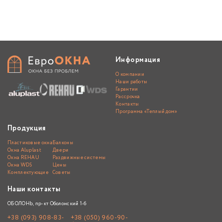
Информация
О компании
Наши работы
Гарантии
Рассрочка
Контакты
Программа «Теплый дом»
Продукция
Пластиковые окна
Балконы
Окна Aluplast
Двери
Окна REHAU
Раздвижные системы
Окна WDS
Цены
Комплектующие
Советы
Наши контакты
ОБОЛОНЬ, пр-кт Оболонский 1-б
+38 (093) 908-83-
+38 (050) 960-90-