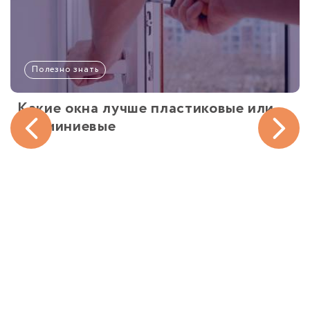
Полезно знать
Какие окна лучше пластиковые или
алюминиевые